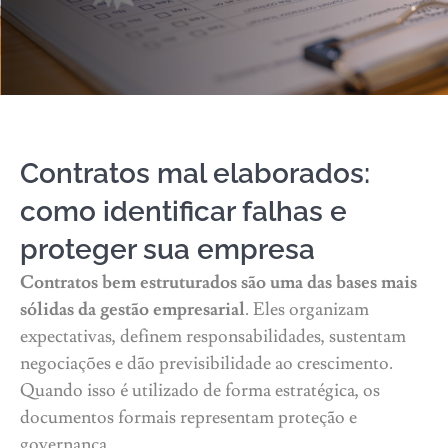
Contratos mal elaborados:
como identificar falhas e
proteger sua empresa
Contratos bem estruturados são uma das bases mais
sólidas da gestão empresarial
. Eles organizam
expectativas, definem responsabilidades, sustentam
negociações e dão previsibilidade ao crescimento.
Quando isso é utilizado de forma estratégica, os
documentos formais representam proteção e
governança.