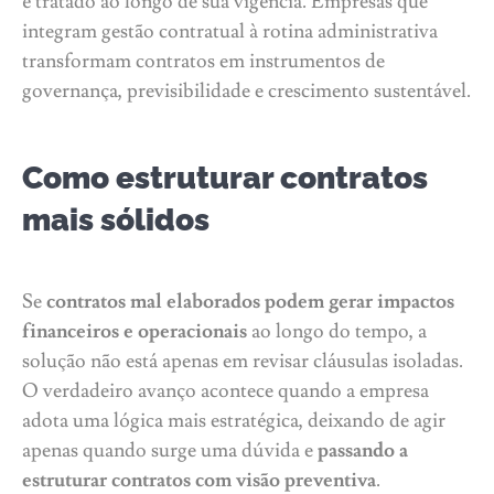
é tratado ao longo de sua vigência. Empresas que
integram gestão contratual à rotina administrativa
transformam contratos em instrumentos de
governança, previsibilidade e crescimento sustentável.
Como estruturar contratos
mais sólidos
Se
contratos mal elaborados podem gerar impactos
financeiros e operacionais
ao longo do tempo, a
solução não está apenas em revisar cláusulas isoladas.
O verdadeiro avanço acontece quando a empresa
adota uma lógica mais estratégica, deixando de agir
apenas quando surge uma dúvida e
passando a
estruturar contratos com visão preventiva
.