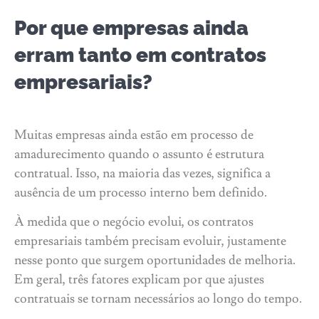
Por que empresas ainda
erram tanto em contratos
empresariais?
Muitas empresas ainda estão em processo de
amadurecimento quando o assunto é estrutura
contratual. Isso, na maioria das vezes, significa a
ausência de um processo interno bem definido.
À medida que o negócio evolui, os contratos
empresariais também precisam evoluir, justamente
nesse ponto que surgem oportunidades de melhoria.
Em geral, três fatores explicam por que ajustes
contratuais se tornam necessários ao longo do tempo.