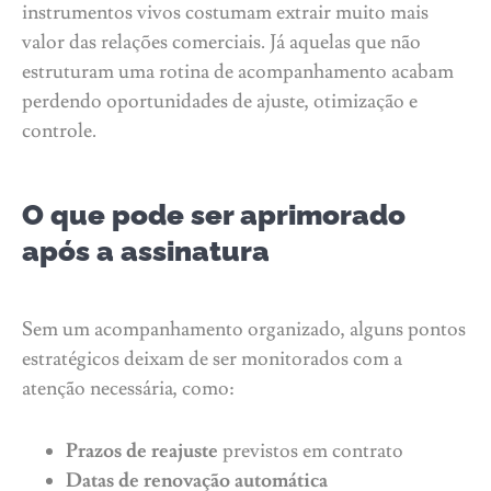
instrumentos vivos costumam extrair muito mais
valor das relações comerciais. Já aquelas que não
estruturam uma rotina de acompanhamento acabam
perdendo oportunidades de ajuste, otimização e
controle.
O que pode ser aprimorado
após a assinatura
Sem um acompanhamento organizado, alguns pontos
estratégicos deixam de ser monitorados com a
atenção necessária, como:
Prazos de reajuste
previstos em contrato
Datas de renovação automática