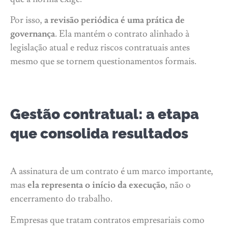
Por isso,
a revisão periódica é uma prática de
governança
. Ela mantém o contrato alinhado à
legislação atual e reduz riscos contratuais antes
mesmo que se tornem questionamentos formais.
Gestão contratual: a etapa
que consolida resultados
A assinatura de um contrato é um marco importante,
mas
ela representa o início da execução
, não o
encerramento do trabalho.
Empresas que tratam contratos empresariais como