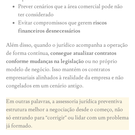
Prever cenários que a área comercial pode não
ter considerado
Evitar compromissos que gerem
riscos
financeiros desnecessários
Além disso, quando o jurídico acompanha a operação
de forma contínua,
consegue atualizar contratos
conforme mudanças na legislação
ou no próprio
modelo de negócio. Isso mantém os contratos
empresariais alinhados à realidade da empresa e não
congelados em um cenário antigo.
Em outras palavras, a assessoria jurídica preventiva
estrutura melhor a negociação desde o começo, não
só entrando para “corrigir” ou lidar com um problema
já formado.