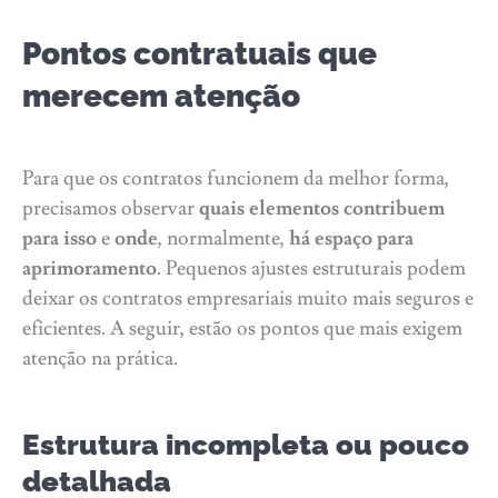
Pontos contratuais que
merecem atenção
Para que os contratos funcionem da melhor forma,
precisamos observar
quais elementos contribuem
para isso
e
onde
, normalmente,
há espaço para
aprimoramento
. Pequenos ajustes estruturais podem
deixar os contratos empresariais muito mais seguros e
eficientes. A seguir, estão os pontos que mais exigem
atenção na prática.
Estrutura incompleta ou pouco
detalhada