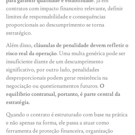
para garantir qualidade e estabilidade
. Já em
contratos com impacto financeiro relevante, definir
limites de responsabilidade e consequências
proporcionais ao descumprimento se torna
estratégico.
Além disso,
cláusulas de penalidade devem refletir o
risco real da operação
. Uma multa genérica pode ser
insuficiente diante de um descumprimento
significativo, por outro lado, penalidades
desproporcionais podem gerar resistência na
negociação ou questionamentos futuros.
O
equilíbrio contratual, portanto, é parte central da
estratégia.
Quando o contrato é estruturado com base na prática
e não apenas na forma, ele passa a atuar como
ferramenta de proteção financeira, organização