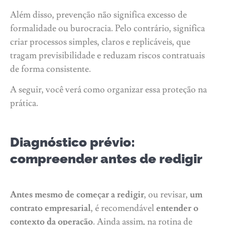
Além disso, prevenção não significa excesso de
formalidade ou burocracia. Pelo contrário, significa
criar processos simples, claros e replicáveis, que
tragam previsibilidade e reduzam riscos contratuais
de forma consistente.
A seguir, você verá como organizar essa proteção na
prática.
Diagnóstico prévio:
compreender antes de redigir
Antes mesmo de começar a redigir
, ou revisar,
um
contrato empresarial
, é recomendável
entender o
contexto da operação
. Ainda assim, na rotina de