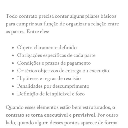
Todo contrato precisa conter alguns pilares básicos
para cumprir sua função de organizar a relação entre
as partes. Entre eles:
Objeto claramente definido
Obrigações específicas de cada parte
Condições e prazos de pagamento
Critérios objetivos de entrega ou execução
Hipóteses e regras de rescisão
Penalidades por descumprimento
Definição de lei aplicável e foro
Quando esses elementos estão bem estruturados,
o
contrato se torna executável e previsível
. Por outro
lado, quando algum desses pontos aparece de forma