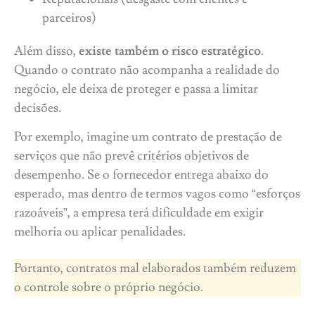
parceiros)
Além disso,
existe também o risco estratégico
.
Quando o contrato não acompanha a realidade do
negócio, ele deixa de proteger e passa a limitar
decisões.
Por exemplo, imagine um contrato de prestação de
serviços que não prevê critérios objetivos de
desempenho. Se o fornecedor entrega abaixo do
esperado, mas dentro de termos vagos como “esforços
razoáveis”, a empresa terá dificuldade em exigir
melhoria ou aplicar penalidades.
Portanto, contratos mal elaborados também reduzem
o controle sobre o próprio negócio.