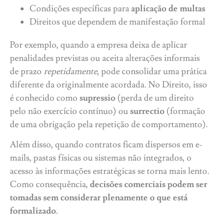
Condições específicas para
aplicação de multas
Direitos que dependem de manifestação formal
Por exemplo, quando a empresa deixa de aplicar
penalidades previstas ou aceita alterações informais
de prazo
repetidamente
, pode consolidar uma prática
diferente da originalmente acordada. No Direito, isso
é conhecido como
supressio
(perda de um direito
pelo não exercício contínuo) ou
surrectio
(formação
de uma obrigação pela repetição de comportamento).
Além disso, quando contratos ficam dispersos em e-
mails, pastas físicas ou sistemas não integrados, o
acesso às informações estratégicas se torna mais lento.
Como consequência,
decisões comerciais podem ser
tomadas sem considerar plenamente o que está
formalizado
.