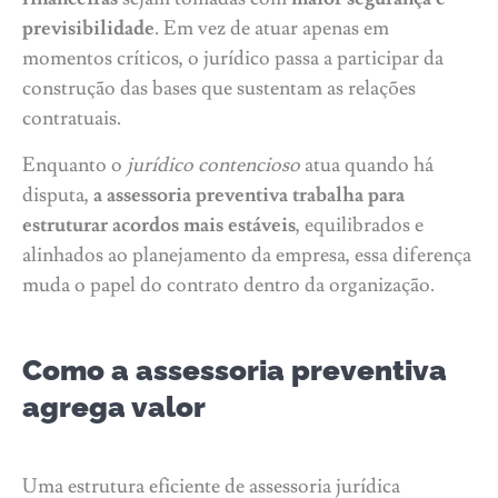
previsibilidade
. Em vez de atuar apenas em
momentos críticos, o jurídico passa a participar da
construção das bases que sustentam as relações
contratuais.
Enquanto o
jurídico contencioso
atua quando há
disputa,
a assessoria preventiva trabalha para
estruturar acordos mais estáveis
, equilibrados e
alinhados ao planejamento da empresa, essa diferença
muda o papel do contrato dentro da organização.
Como a assessoria preventiva
agrega valor
Uma estrutura eficiente de assessoria jurídica