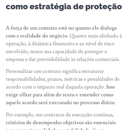
como estratégia de proteção
A força de um contrato está no quanto ele dialoga
com a realidade do negócio
. Quanto mais alinhado à
operação, à dinâmica financeira e ao nível de risco
envolvido, maior sua capacidade de proteger a
empresa e dar previsibilidade às relações comerciais.
Personalizar um contrato significa estruturar
responsabilidades, prazos, métricas e penalidades de
acordo com o impacto real daquela operação.
Isso
exige olhar para além do texto e entender como
aquele acordo será executado no processo diário
.
Por exemplo, em contratos de execução contínua,
critérios de desempenho objetivos são essenciais