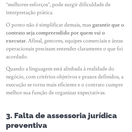
“melhores esforços”, pode surgir dificuldade de
interpretação prática.
O ponto não é simplificar demais, mas
garantir que o
contrato seja compreendido por quem vai o
executar.
Afinal, gestores, equipes comerciais e áreas
operacionais precisam entender claramente o que foi
acordado.
Quando a linguagem está alinhada à realidade do
negócio, com critérios objetivos e prazos definidos, a
execução se torna mais eficiente e o contrato cumpre
melhor sua função de organizar expectativas.
3. Falta de assessoria jurídica
preventiva