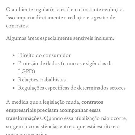
O ambiente regulatório está em constante evolução.
Isso impacta diretamente a redação e a gestão de
contratos.
Algumas áreas especialmente sensíveis incluem:
Direito do consumidor
Proteção de dados (como as exigências da
LGPD)
Relações trabalhistas
Regulações específicas de determinados setores
À medida que a legislação muda,
contratos
empresariais precisam acompanhar essas
transformações
. Quando essa atualização não ocorre,
surgem inconsistências entre o que está escrito e o
que a norma exige.