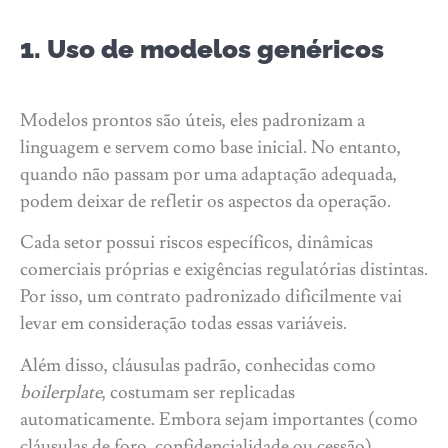
1. Uso de modelos genéricos
Modelos prontos são úteis, eles padronizam a
linguagem e servem como base inicial. No entanto,
quando não passam por uma adaptação adequada,
podem deixar de refletir os aspectos da operação.
Cada setor possui riscos específicos, dinâmicas
comerciais próprias e exigências regulatórias distintas.
Por isso, um contrato padronizado dificilmente vai
levar em consideração todas essas variáveis.
Além disso, cláusulas padrão, conhecidas como
boilerplate
, costumam ser replicadas
automaticamente. Embora sejam importantes (como
cláusulas de foro, confidencialidade ou cessão),