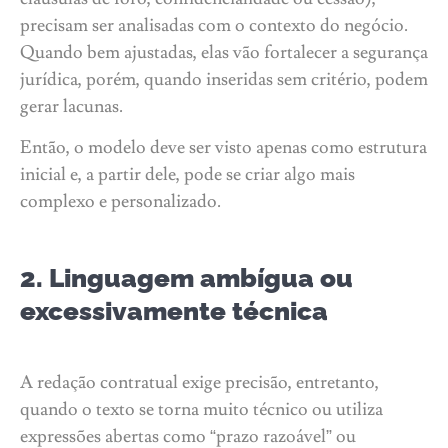
precisam ser analisadas com o contexto do negócio.
Quando bem ajustadas, elas vão fortalecer a segurança
jurídica, porém, quando inseridas sem critério, podem
gerar lacunas.
Então, o modelo deve ser visto apenas como estrutura
inicial e, a partir dele, pode se criar algo mais
complexo e personalizado.
2. Linguagem ambígua ou
excessivamente técnica
A redação contratual exige precisão, entretanto,
quando o texto se torna muito técnico ou utiliza
expressões abertas como “prazo razoável” ou