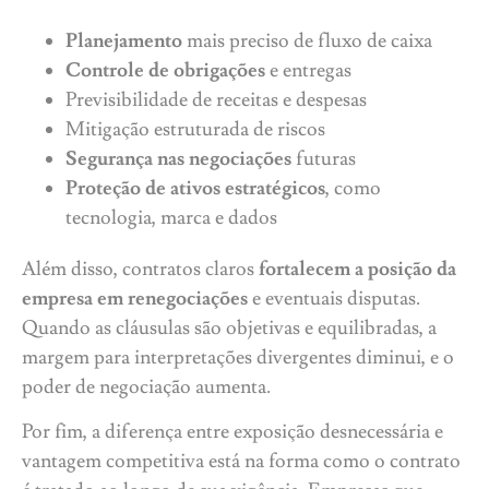
Planejamento
mais preciso de fluxo de caixa
Controle de obrigações
e entregas
Previsibilidade de receitas e despesas
Mitigação estruturada de riscos
Segurança nas negociações
futuras
Proteção de ativos estratégicos
, como
tecnologia, marca e dados
Além disso, contratos claros
fortalecem a posição da
empresa em renegociações
e eventuais disputas.
Quando as cláusulas são objetivas e equilibradas, a
margem para interpretações divergentes diminui, e o
poder de negociação aumenta.
Por fim, a diferença entre exposição desnecessária e
vantagem competitiva está na forma como o contrato