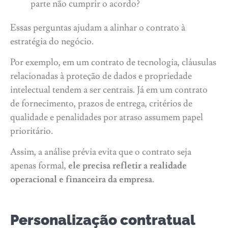
parte não cumprir o acordo?
Essas perguntas ajudam a alinhar o contrato à
estratégia do negócio.
Por exemplo, em um contrato de tecnologia, cláusulas
relacionadas à proteção de dados e propriedade
intelectual tendem a ser centrais. Já em um contrato
de fornecimento, prazos de entrega, critérios de
qualidade e penalidades por atraso assumem papel
prioritário.
Assim, a análise prévia evita que o contrato seja
apenas formal,
ele precisa refletir a realidade
operacional e financeira da empresa
.
Personalização contratual