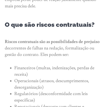
mais precisa dele.
O que são riscos contratuais?
Riscos contratuais são as possibilidades de prejuízo
decorrentes de falhas na redação, formalização ou
gestão do contrato. Eles podem ser:
Financeiros (multas, indenizações, perdas de
receita)
Operacionais (atrasos, descumprimentos,
desorganização)
Regulatórios (desconformidade com leis
específicas)
Reputacionais (desgaste com clientes e