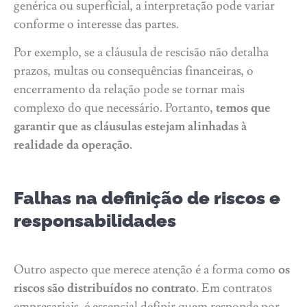
genérica ou superficial, a interpretação pode variar
conforme o interesse das partes.
Por exemplo, se a cláusula de rescisão não detalha
prazos, multas ou consequências financeiras, o
encerramento da relação pode se tornar mais
complexo do que necessário. Portanto,
temos que
garantir que as cláusulas estejam alinhadas à
realidade da operação.
Falhas na definição de riscos e
responsabilidades
Outro aspecto que merece atenção é a forma como
os
riscos são distribuídos no contrato
. Em contratos
empresariais, é essencial definir quem responde por