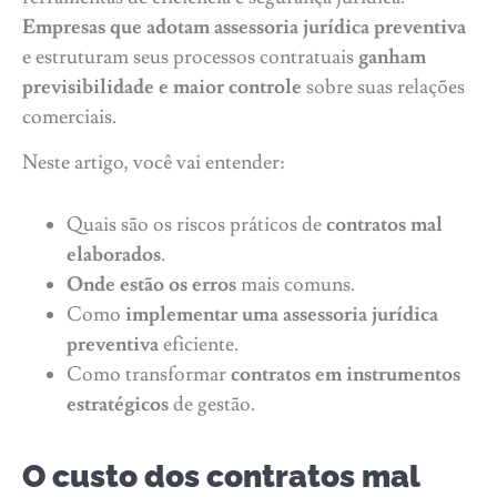
Empresas que adotam assessoria jurídica preventiva
e estruturam seus processos contratuais
ganham
previsibilidade e maior controle
sobre suas relações
comerciais.
Neste artigo, você vai entender:
Quais são os riscos práticos de
contratos mal
elaborados
.
Onde estão os erros
mais comuns.
Como
implementar uma assessoria jurídica
preventiva
eficiente.
Como transformar
contratos em instrumentos
estratégicos
de gestão.
O custo dos contratos mal