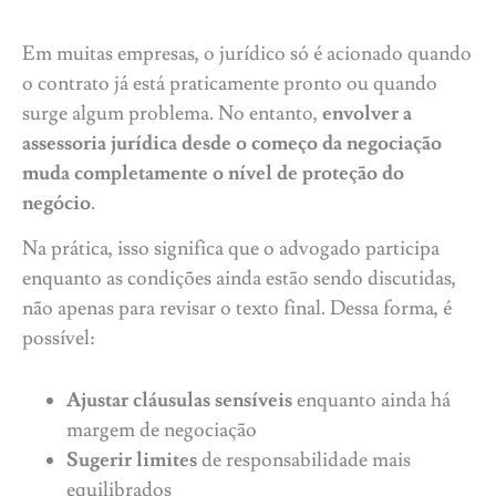
Em muitas empresas, o jurídico só é acionado quando
o contrato já está praticamente pronto ou quando
surge algum problema. No entanto,
envolver a
assessoria jurídica desde o começo da negociação
muda completamente o nível de proteção do
negócio
.
Na prática, isso significa que o advogado participa
enquanto as condições ainda estão sendo discutidas,
não apenas para revisar o texto final. Dessa forma, é
possível:
Ajustar cláusulas sensíveis
enquanto ainda há
margem de negociação
Sugerir limites
de responsabilidade mais
equilibrados