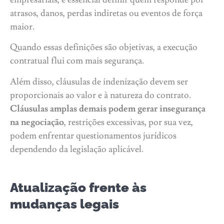
atrasos, danos, perdas indiretas ou eventos de força
maior.
Quando essas definições são objetivas, a execução
contratual flui com mais segurança.
Além disso, cláusulas de indenização devem ser
proporcionais ao valor e à natureza do contrato.
Cláusulas amplas demais podem gerar insegurança
na negociação
, restrições excessivas, por sua vez,
podem enfrentar questionamentos jurídicos
dependendo da legislação aplicável.
Atualização frente às
mudanças legais