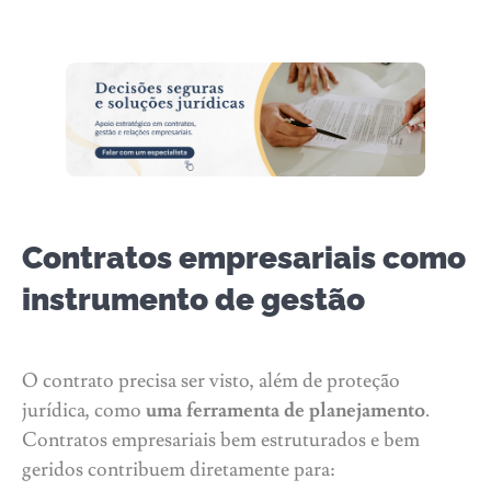
Contratos empresariais como
instrumento de gestão
O contrato precisa ser visto, além de proteção
jurídica, como
uma ferramenta de planejamento
.
Contratos empresariais bem estruturados e bem
geridos contribuem diretamente para: