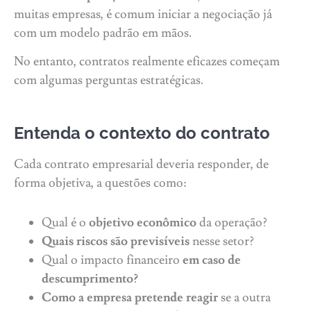
muitas empresas, é comum iniciar a negociação já
com um modelo padrão em mãos.
No entanto, contratos realmente eficazes começam
com algumas perguntas estratégicas.
Entenda o contexto do contrato
Cada contrato empresarial deveria responder, de
forma objetiva, a questões como:
Qual é o
objetivo econômico
da operação?
Quais riscos são previsíveis
nesse setor?
Qual o impacto financeiro
em caso de
descumprimento?
Como a empresa pretende reagir
se a outra