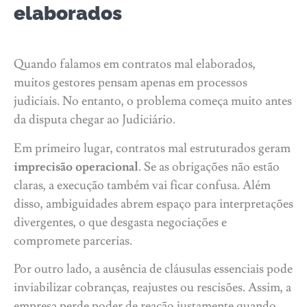
elaborados
Quando falamos em contratos mal elaborados,
muitos gestores pensam apenas em processos
judiciais. No entanto, o problema começa muito antes
da disputa chegar ao Judiciário.
Em primeiro lugar, contratos mal estruturados geram
imprecisão operacional
. Se as obrigações não estão
claras, a execução também vai ficar confusa. Além
disso, ambiguidades abrem espaço para interpretações
divergentes, o que desgasta negociações e
compromete parcerias.
Por outro lado, a ausência de cláusulas essenciais pode
inviabilizar cobranças, reajustes ou rescisões. Assim, a
empresa perde poder de reação justamente quando