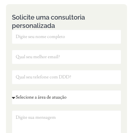
Solicite uma consultoria
personalizada