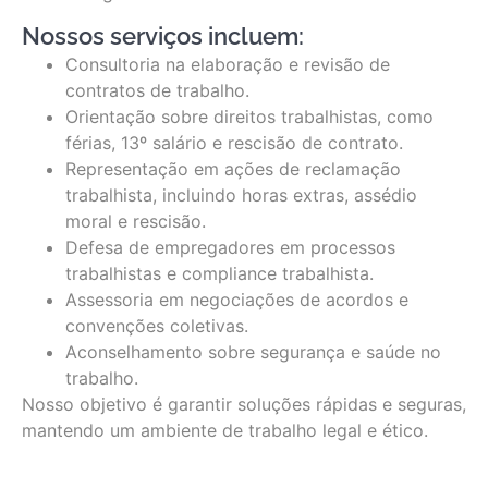
Nossos serviços incluem:
Consultoria na elaboração e revisão de
contratos de trabalho.
Orientação sobre direitos trabalhistas, como
férias, 13º salário e rescisão de contrato.
Representação em ações de reclamação
trabalhista, incluindo horas extras, assédio
moral e rescisão.
Defesa de empregadores em processos
trabalhistas e compliance trabalhista.
Assessoria em negociações de acordos e
convenções coletivas.
Aconselhamento sobre segurança e saúde no
trabalho.
Nosso objetivo é garantir soluções rápidas e seguras,
mantendo um ambiente de trabalho legal e ético.