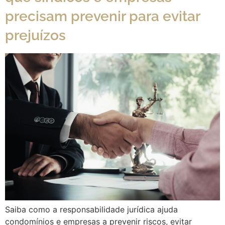
precisam prevenir para evitar
prejuízos
Saiba como a responsabilidade jurídica ajuda
condomínios e empresas a prevenir riscos, evitar