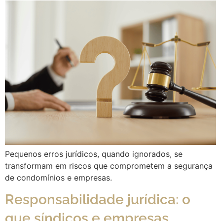
Pequenos erros jurídicos, quando ignorados, se
transformam em riscos que comprometem a segurança
de condomínios e empresas.
Responsabilidade jurídica: o
que síndicos e empresas